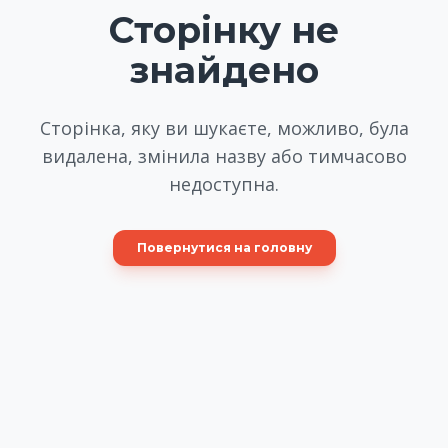
Сторінку не
знайдено
Сторінка, яку ви шукаєте, можливо, була
видалена, змінила назву або тимчасово
недоступна.
Повернутися на головну